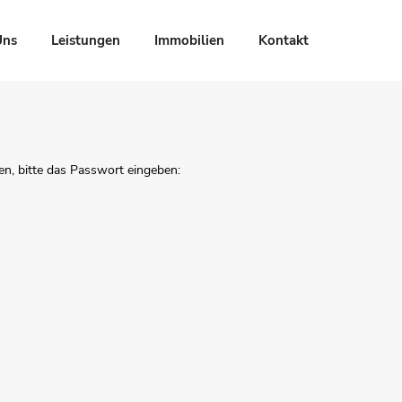
Uns
Leistungen
Immobilien
Kontakt
en, bitte das Passwort eingeben: