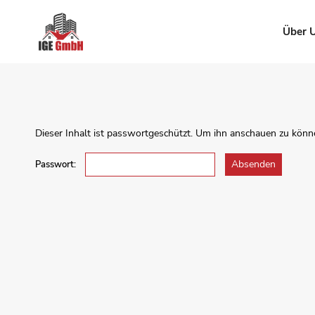
Über 
Dieser Inhalt ist passwortgeschützt. Um ihn anschauen zu könn
Passwort: