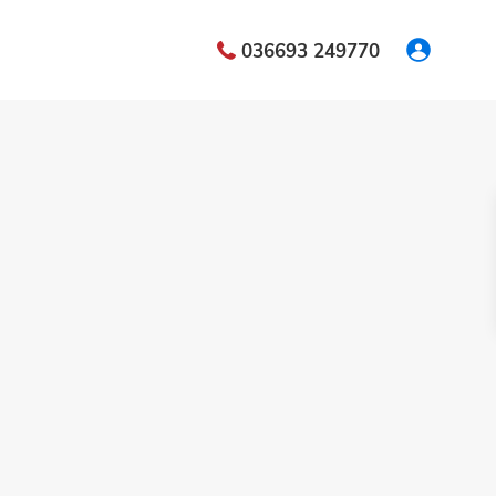
036693 249770