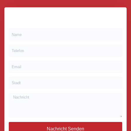
Nachricht Senden