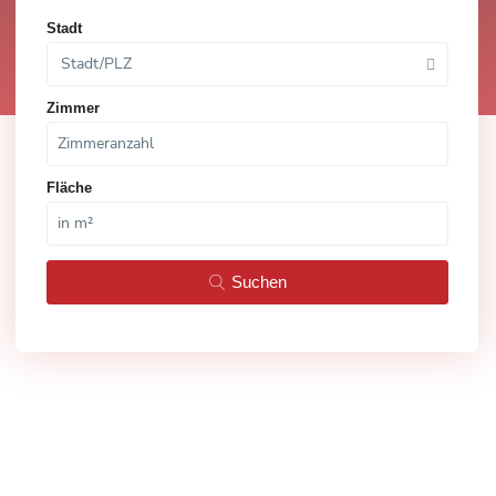
Stadt
Stadt/PLZ
Zimmer
Fläche
Suchen