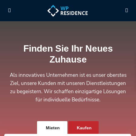
Finden Sie Ihr Neues
Zuhause
Als innovatives Unternehmen ist es unser oberstes
Ziel, unsere Kunden mit unseren Dienstleistungen
zu begeistern. Wir schaffen einzigartige Lösungen
für individuelle Bedürfnisse.
Mieten
Kaufen